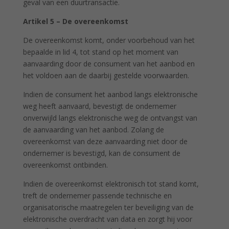
geval van een duurtransactie.
Artikel 5 – De overeenkomst
De overeenkomst komt, onder voorbehoud van het
bepaalde in lid 4, tot stand op het moment van
aanvaarding door de consument van het aanbod en
het voldoen aan de daarbij gestelde voorwaarden.
Indien de consument het aanbod langs elektronische
weg heeft aanvaard, bevestigt de ondernemer
onverwijld langs elektronische weg de ontvangst van
de aanvaarding van het aanbod. Zolang de
overeenkomst van deze aanvaarding niet door de
ondernemer is bevestigd, kan de consument de
overeenkomst ontbinden.
Indien de overeenkomst elektronisch tot stand komt,
treft de ondernemer passende technische en
organisatorische maatregelen ter beveiliging van de
elektronische overdracht van data en zorgt hij voor