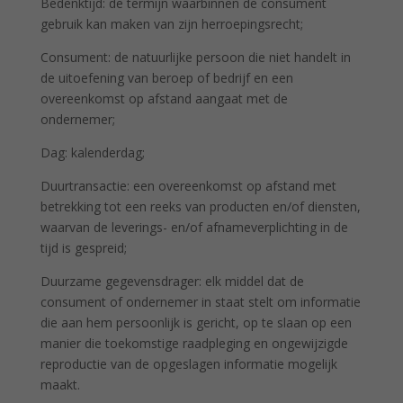
Bedenktijd: de termijn waarbinnen de consument
gebruik kan maken van zijn herroepingsrecht;
Consument: de natuurlijke persoon die niet handelt in
de uitoefening van beroep of bedrijf en een
overeenkomst op afstand aangaat met de
ondernemer;
Dag: kalenderdag;
Duurtransactie: een overeenkomst op afstand met
betrekking tot een reeks van producten en/of diensten,
waarvan de leverings- en/of afnameverplichting in de
tijd is gespreid;
Duurzame gegevensdrager: elk middel dat de
consument of ondernemer in staat stelt om informatie
die aan hem persoonlijk is gericht, op te slaan op een
manier die toekomstige raadpleging en ongewijzigde
reproductie van de opgeslagen informatie mogelijk
maakt.