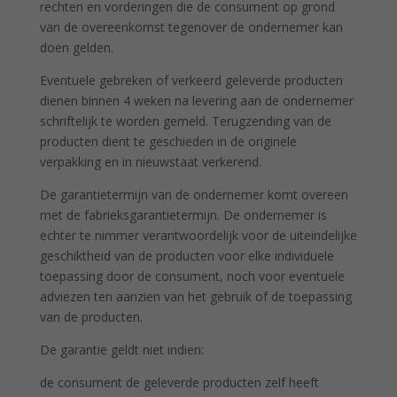
rechten en vorderingen die de consument op grond
van de overeenkomst tegenover de ondernemer kan
doen gelden.
Eventuele gebreken of verkeerd geleverde producten
dienen binnen 4 weken na levering aan de ondernemer
schriftelijk te worden gemeld. Terugzending van de
producten dient te geschieden in de originele
verpakking en in nieuwstaat verkerend.
De garantietermijn van de ondernemer komt overeen
met de fabrieksgarantietermijn. De ondernemer is
echter te nimmer verantwoordelijk voor de uiteindelijke
geschiktheid van de producten voor elke individuele
toepassing door de consument, noch voor eventuele
adviezen ten aanzien van het gebruik of de toepassing
van de producten.
De garantie geldt niet indien:
de consument de geleverde producten zelf heeft