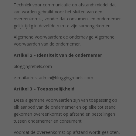
Techniek voor communicatie op afstand: middel dat
kan worden gebruikt voor het sluiten van een
overeenkomst, zonder dat consument en ondernemer
gelijktijdig in dezelfde ruimte zijn samengekomen.
Algemene Voorwaarden: de onderhavige Algemene
Voorwaarden van de ondernemer.
Artikel 2 – Identiteit van de ondernemer
bloggingrebels.com
e-mailadres: admin@bloggingrebels.com
Artikel 3 – Toepasselijkheid
Deze algemene voorwaarden zijn van toepassing op
elk aanbod van de ondernemer en op elke tot stand
gekomen overeenkomst op afstand en bestellingen
tussen ondernemer en consument.
Voordat de overeenkomst op afstand wordt gesloten,