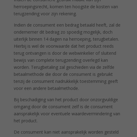
herroepingsrecht, komen ten hoogste de kosten van
terugzending voor zijn rekening.
Indien de consument een bedrag betaald heeft, zal de
ondernemer dit bedrag zo spoedig mogelijk, doch
uiterlijk binnen 14 dagen na herroeping, terugbetalen.
Hierbij is wel de voorwaarde dat het product reeds
terug ontvangen is door de webwinkelier of sluitend
bewijs van complete terugzending overlegd kan
worden. Terugbetaling zal geschieden via de zelfde
betaalmethode die door de consument is gebruikt
tenzij de consument nadrukkelijk toestemming geeft
voor een andere betaalmethode.
Bij beschadiging van het product door onzorgvuldige
omgang door de consument zelf is de consument
aansprakelijk voor eventuele waardevermindering van
het product.
De consument kan niet aansprakelijk worden gesteld