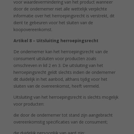
voor waardevermindering van het product wanneer
door de ondernemer niet alle wettelijk verplichte
informatie over het herroepingsrecht is verstrekt, dit
dient te gebeuren voor het sluiten van de
koopovereenkomst.
Artikel 8 – Uitsluiting herroepingsrecht
De ondernemer kan het herroepingsrecht van de
consument uitsluiten voor producten zoals
omschreven in lid 2 en 3. De uitsluiting van het
herroepingsrecht geldt slechts indien de ondernemer
dit duidelijk in het aanbod, althans tijdig voor het
sluiten van de overeenkomst, heeft vermeld.
Uitsluiting van het herroepingsrecht is slechts mogelijk
voor producten:
die door de ondernemer tot stand zijn aangebracht
overeenkomstig specificaties van de consument;
die duidelijk persoonlijk van aard zijn;