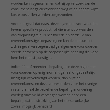
worden kennisgenomen en dat zij op verzoek van de
consument langs elektronische weg of op andere wijze
kosteloos zullen worden toegezonden.
Voor het geval dat naast deze algemene voorwaarden
tevens specifieke product- of dienstenvoorwaarden
van toepassing zijn, is het tweede en derde lid van
overeenkomstige toepassing en kan de consument
zich in geval van tegenstrijdige algemene voorwaarden
steeds beroepen op de toepasselijke bepaling die voor
hem het meest gunstig is.
Indien één of meerdere bepalingen in deze algemene
voorwaarden op enig moment geheel of gedeeltelijk
nietig zijn of vernietigd worden, dan blijft de
overeenkomst en deze voorwaarden voor het overige
in stand en zal de betreffende bepaling in onderling
overleg onverwijld vervangen worden door een
bepaling dat de strekking van het oorspronkelijke
zoveel mogelijk benaderd.