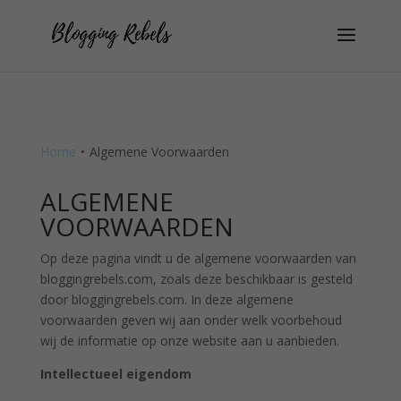
Home
•
Algemene Voorwaarden
ALGEMENE
VOORWAARDEN
Op deze pagina vindt u de algemene voorwaarden van
bloggingrebels.com, zoals deze beschikbaar is gesteld
door bloggingrebels.com. In deze algemene
voorwaarden geven wij aan onder welk voorbehoud
wij de informatie op onze website aan u aanbieden.
Intellectueel eigendom