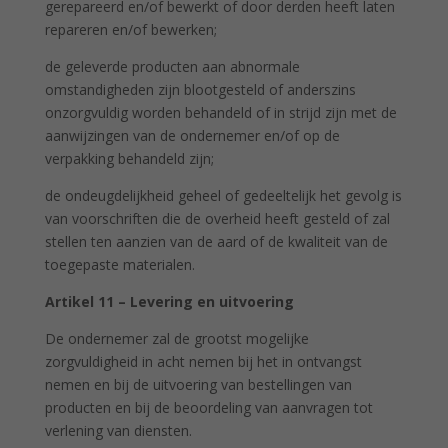
gerepareerd en/of bewerkt of door derden heeft laten
repareren en/of bewerken;
de geleverde producten aan abnormale
omstandigheden zijn blootgesteld of anderszins
onzorgvuldig worden behandeld of in strijd zijn met de
aanwijzingen van de ondernemer en/of op de
verpakking behandeld zijn;
de ondeugdelijkheid geheel of gedeeltelijk het gevolg is
van voorschriften die de overheid heeft gesteld of zal
stellen ten aanzien van de aard of de kwaliteit van de
toegepaste materialen.
Artikel 11 – Levering en uitvoering
De ondernemer zal de grootst mogelijke
zorgvuldigheid in acht nemen bij het in ontvangst
nemen en bij de uitvoering van bestellingen van
producten en bij de beoordeling van aanvragen tot
verlening van diensten.