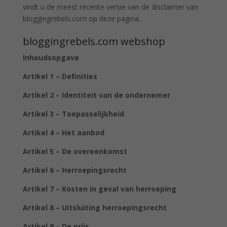
vindt u de meest recente versie van de disclaimer van
bloggingrebels.com op deze pagina.
bloggingrebels.com webshop
Inhoudsopgave
Artikel 1 – Definities
Artikel 2 – Identiteit van de ondernemer
Artikel 3 – Toepasselijkheid
Artikel 4 – Het aanbod
Artikel 5 – De overeenkomst
Artikel 6 – Herroepingsrecht
Artikel 7 – Kosten in geval van herroeping
Artikel 8 – Uitsluiting herroepingsrecht
Artikel 9 – De prijs