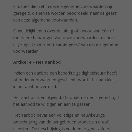
Situaties die niet in deze algemene voorwaarden zijn
geregeld, dienen te worden beoordeeld ‘naar de geest’
van deze algemene voorwaarden.
Onduidelijkheden over de uitleg of inhoud van één of
meerdere bepalingen van onze voorwaarden, dienen
uitgelegd te worden ‘naar de geest’ van deze algemene
voorwaarden.
Artikel 4 – Het aanbod
Indien een aanbod een beperkte geldigheidsduur heeft
of onder voorwaarden geschiedt, wordt dit nadrukkelijk
in het aanbod vermeld.
Het aanbod is vrijblijvend. De ondernemer is gerechtigd
het aanbod te wijzigen en aan te passen.
Het aanbod bevat een volledige en nauwkeurige
omschrijving van de aangeboden producten en/of
diensten. De beschrijving is voldoende gedetailleerd