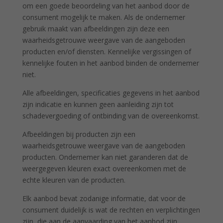
om een goede beoordeling van het aanbod door de
consument mogelijk te maken. Als de ondernemer
gebruik maakt van afbeeldingen zijn deze een
waarheidsgetrouwe weergave van de aangeboden
producten en/of diensten. Kennelijke vergissingen of
kennelijke fouten in het aanbod binden de ondernemer
niet.
Alle afbeeldingen, specificaties gegevens in het aanbod
zijn indicatie en kunnen geen aanleiding zijn tot
schadevergoeding of ontbinding van de overeenkomst.
Afbeeldingen bij producten zijn een
waarheidsgetrouwe weergave van de aangeboden
producten. Ondernemer kan niet garanderen dat de
weergegeven kleuren exact overeenkomen met de
echte kleuren van de producten.
Elk aanbod bevat zodanige informatie, dat voor de
consument duidelijk is wat de rechten en verplichtingen
zijn, die aan de aanvaarding van het aanbod zijn