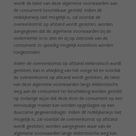
wordt de tekst van deze algemene voorwaarden aan
de consument beschikbaar gesteld. Indien dit
redelijkerwijs niet mogelijk is, zal voordat de
overeenkomst op afstand wordt gesloten, worden
aangegeven dat de algemene voorwaarden bij de
ondernemer in te zien en zij op zverzoek van de
consument zo spoedig mogelijk kosteloos worden
toegezonden.
Indien de overeenkomst op afstand elektronisch wordt
gesloten, kan in afwijking van het vorige lid en voordat
de overeenkomst op afstand wordt gesloten, de tekst
van deze algemene voorwaarden langs elektronische
weg aan de consument ter beschikking worden gesteld
op zodanige wijze dat deze door de consument op een
eenvoudige manier kan worden opgeslagen op een
duurzame gegevensdrager. Indien dit redelijkerwijs niet
mogelijk is, zal voordat de overeenkomst op afstand
wordt gesloten, worden aangegeven waar van de
algemene voorwaarden langs elektronische weg kan