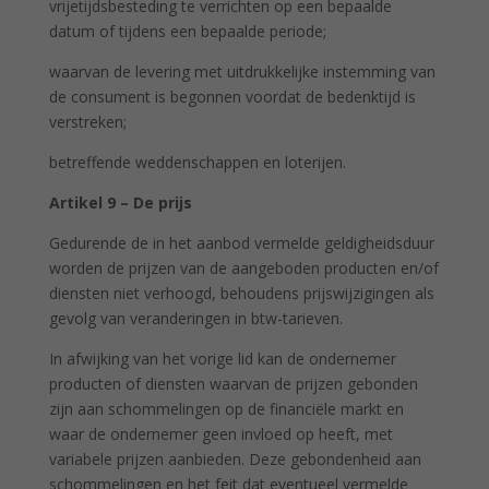
vrijetijdsbesteding te verrichten op een bepaalde
datum of tijdens een bepaalde periode;
waarvan de levering met uitdrukkelijke instemming van
de consument is begonnen voordat de bedenktijd is
verstreken;
betreffende weddenschappen en loterijen.
Artikel 9 – De prijs
Gedurende de in het aanbod vermelde geldigheidsduur
worden de prijzen van de aangeboden producten en/of
diensten niet verhoogd, behoudens prijswijzigingen als
gevolg van veranderingen in btw-tarieven.
In afwijking van het vorige lid kan de ondernemer
producten of diensten waarvan de prijzen gebonden
zijn aan schommelingen op de financiële markt en
waar de ondernemer geen invloed op heeft, met
variabele prijzen aanbieden. Deze gebondenheid aan
schommelingen en het feit dat eventueel vermelde