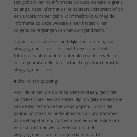
Het gebruik van de informatie op deze website is gratis
zolang u deze informatie niet kopieert, verspreidt of op
een andere manier gebruikt of misbruikt. U mag de
informatie op deze website alleen hergebruiken
volgens de regelingen van het dwingend recht.
Zonder uitdrukkelijke schriftelijke toestemming van
bloggingrebels.com is het niet toegestaan tekst,
fotomateriaal of andere materialen op deze website
her te gebruiken. Het intellectueel eigendom berust bij
bloggingrebels.com.
Indien van toepassing:
Voor de prijzen die op onze website staan, geldt dat
wij streven naar een zo zorgvuldig mogelijke weergave
van de realiteit en de bedoelde prijzen. Fouten die
daarbij ontstaan en herkenbaar zijn als programmeer
dan wel typefouten, vormen nooit een aanleiding om
een contract dan wel overeenkomst met
bloggingrebels.com te mogen claimen of te