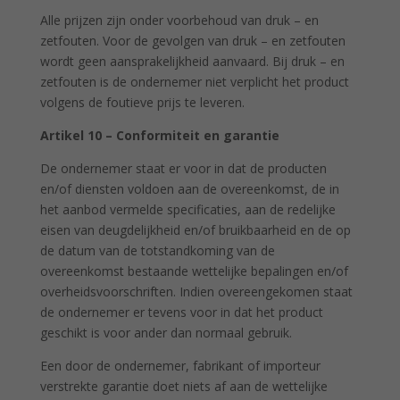
Alle prijzen zijn onder voorbehoud van druk – en
zetfouten. Voor de gevolgen van druk – en zetfouten
wordt geen aansprakelijkheid aanvaard. Bij druk – en
zetfouten is de ondernemer niet verplicht het product
volgens de foutieve prijs te leveren.
Artikel 10 – Conformiteit en garantie
De ondernemer staat er voor in dat de producten
en/of diensten voldoen aan de overeenkomst, de in
het aanbod vermelde specificaties, aan de redelijke
eisen van deugdelijkheid en/of bruikbaarheid en de op
de datum van de totstandkoming van de
overeenkomst bestaande wettelijke bepalingen en/of
overheidsvoorschriften. Indien overeengekomen staat
de ondernemer er tevens voor in dat het product
geschikt is voor ander dan normaal gebruik.
Een door de ondernemer, fabrikant of importeur
verstrekte garantie doet niets af aan de wettelijke