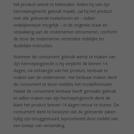
het product wenst te behouden. Indien hij van zijn
herroepingsrecht gebruik maakt, zal hij het product
met alle geleverde toebehoren en – indien
redelijkerwijze mogelijk – in de originele staat en
verpakking aan de ondernemer retourneren, conform
de door de ondernemer verstrekte redelijke en
duidelijke instructies.
Wanneer de consument gebruik wenst te maken van
zijn herroepingsrecht is hij verplicht dit binnen 14
dagen, na ontvangst van het product, kenbaar te
maken aan de ondernemer. Het kenbaar maken dient
de consument te doen middels het modelformulier.
Nadat de consument kenbaar heeft gemaakt gebruik
te willen maken van zijn herroepingsrecht dient de
klant het product binnen 14 dagen retour te sturen. De
consument dient te bewijzen dat de geleverde zaken
tijdig zijn teruggestuurd, bijvoorbeeld door middel van
een bewijs van verzending.