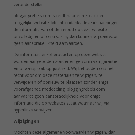
veronderstellen.
bloggingrebels.com streeft naar een zo actueel
mogelijke website. Mocht ondanks deze inspanningen
de informatie van of de inhoud op deze website
onvolledig en of onjuist zijn, dan kunnen wij daarvoor
geen aansprakelijkheid aanvaarden.
De informatie en/of producten op deze website
worden aangeboden zonder enige vorm van garantie
en of aanspraak op juistheid. Wij behouden ons het
recht voor om deze materialen te wijzigen, te
verwijderen of opnieuw te plaatsen zonder enige
voorafgaande mededeling. bloggingrebels.com
aanvaardt geen aansprakelijkheid voor enige
informatie die op websites staat waarnaar wij via
hyperlinks verwijzen.
Wijzigingen
Mochten deze algemene voorwaarden wijzigen, dan