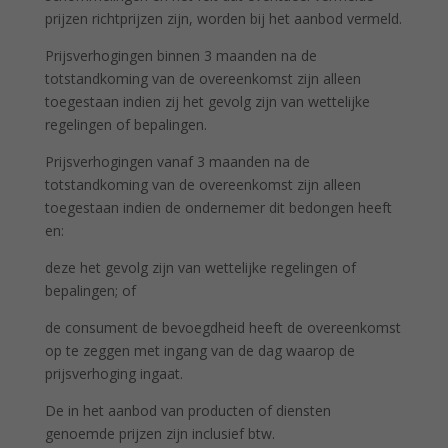
prijzen richtprijzen zijn, worden bij het aanbod vermeld.
Prijsverhogingen binnen 3 maanden na de
totstandkoming van de overeenkomst zijn alleen
toegestaan indien zij het gevolg zijn van wettelijke
regelingen of bepalingen.
Prijsverhogingen vanaf 3 maanden na de
totstandkoming van de overeenkomst zijn alleen
toegestaan indien de ondernemer dit bedongen heeft
en:
deze het gevolg zijn van wettelijke regelingen of
bepalingen; of
de consument de bevoegdheid heeft de overeenkomst
op te zeggen met ingang van de dag waarop de
prijsverhoging ingaat.
De in het aanbod van producten of diensten
genoemde prijzen zijn inclusief btw.