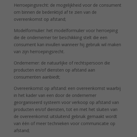
Herroepingsrecht: de mogelijkheid voor de consument
om binnen de bedenktijd af te zien van de
overeenkomst op afstand;
Modelformulier: het modelformulier voor herroeping
die de ondernemer ter beschikking stelt die een
consument kan invullen wanneer hij gebruik wil maken
van zijn herroepingsrecht.
Ondernemer: de natuurlijke of rechtspersoon die
producten en/of diensten op afstand aan
consumenten aanbiedt;
Overeenkomst op afstand: een overeenkomst waarbij
in het kader van een door de ondernemer
georganiseerd systeem voor verkoop op afstand van
producten en/of diensten, tot en met het sluiten van
de overeenkomst uitsluitend gebruik gemaakt wordt
van één of meer technieken voor communicatie op
afstand;