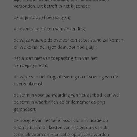
verbonden. Dit betreft in het bijzonder:
de prijs inclusief belastingen;
de eventuele kosten van verzending;
de wijze waarop de overeenkomst tot stand zal komen
en welke handelingen daarvoor nodig zijn;
het al dan niet van toepassing zijn van het
herroepingsrecht;
de wijze van betaling, aflevering en uitvoering van de
overeenkomst;
de termijn voor aanvaarding van het aanbod, dan wel
de termijn waarbinnen de ondernemer de prijs
garandeert;
de hoogte van het tarief voor communicatie op
afstand indien de kosten van het gebruik van de
techniek voor communicatie op afstand worden