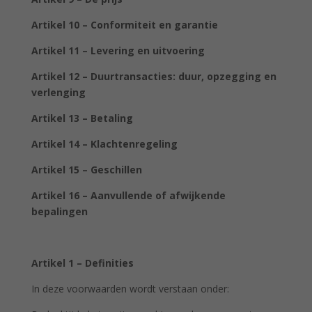
Artikel 10 – Conformiteit en garantie
Artikel 11 – Levering en uitvoering
Artikel 12 – Duurtransacties: duur, opzegging en
verlenging
Artikel 13 – Betaling
Artikel 14 – Klachtenregeling
Artikel 15 – Geschillen
Artikel 16 – Aanvullende of afwijkende
bepalingen
Artikel 1 – Definities
In deze voorwaarden wordt verstaan onder: