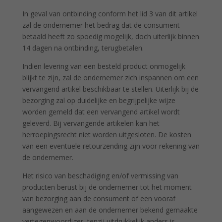
In geval van ontbinding conform het lid 3 van dit artikel
zal de ondernemer het bedrag dat de consument
betaald heeft zo spoedig mogelijk, doch uiterlijk binnen
14 dagen na ontbinding, terugbetalen.
Indien levering van een besteld product onmogelijk
blijkt te zijn, zal de ondernemer zich inspannen om een
vervangend artikel beschikbaar te stellen. Uiterlijk bij de
bezorging zal op duidelijke en begrijpelijke wijze
worden gemeld dat een vervangend artikel wordt
geleverd. Bij vervangende artikelen kan het
herroepingsrecht niet worden uitgesloten. De kosten
van een eventuele retourzending zijn voor rekening van
de ondernemer.
Het risico van beschadiging en/of vermissing van
producten berust bij de ondernemer tot het moment
van bezorging aan de consument of een vooraf
aangewezen en aan de ondernemer bekend gemaakte
vertegenwoordiger, tenzij uitdrukkelijk anders is