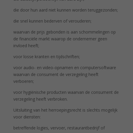
die door hun aard niet kunnen worden teruggezonden;
die snel kunnen bederven of verouderen;
waarvan de prijs gebonden is aan schommelingen op
de financiële markt waarop de ondernemer geen
invloed heeft;
voor losse kranten en tijdschriften;
voor audio- en video-opnamen en computersoftware
waarvan de consument de verzegeling heeft
verboeren;
voor hygiënische producten waarvan de consument de
verzegeling heeft verbroken.
Uitsluiting van het herroepingsrecht is slechts mogelijk
voor diensten:
betreffende logies, vervoer, restaurantbedrijf of